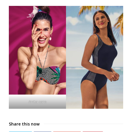
Anita care
Share this now