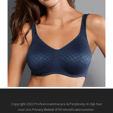
Copyright 2022 Profeel-mammacare & Perplexity.nl. Kijk hier
voor ons
Privacy Beleid
. BTW Identificatienummer: