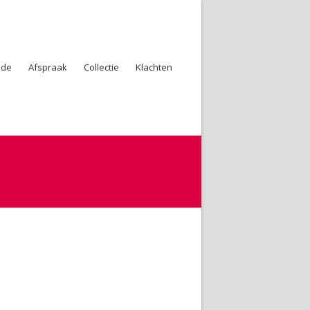
ode
Afspraak
Collectie
Klachten